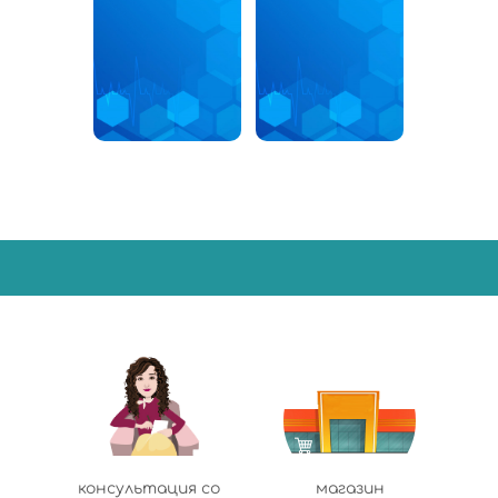
консультация со
магазин