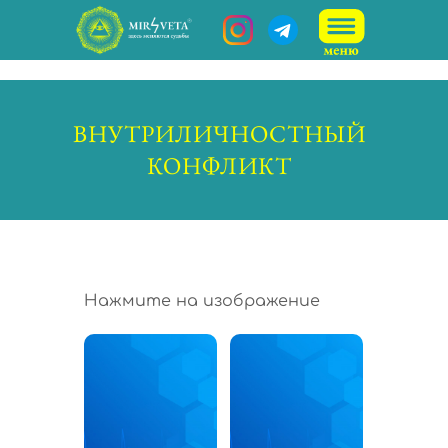
ВНУТРИЛИЧНОСТНЫЙ
КОНФЛИКТ
Нажмите на изображение