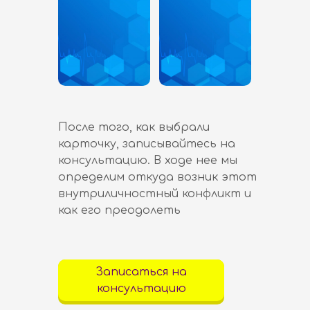
После того, как выбрали
карточку, записывайтесь на
консультацию. В ходе нее мы
определим откуда возник этот
внутриличностный конфликт и
как его преодолеть
Записаться на
консультацию