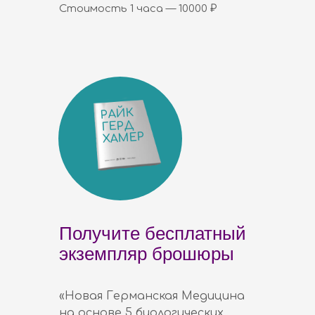
Стоимость 1 часа — 10000 ₽
РАЙК
ГЕРД
ХАМЕР
Получите бесплатный
экземпляр брошюры
«Новая Германская Медицина
на основе 5 биологических