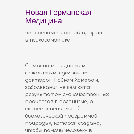
Новая Германская
Медицина
это революционный прорыв
в психосоматике
Согласно медицинским
открытиям, сделанным
доктором Райком Хамером,
заболевания не являются
результатом злокачественных
процессов в организме, а
скорее «специальной
биологической программой
природы», которая создана,
чтобы помочь человеку в