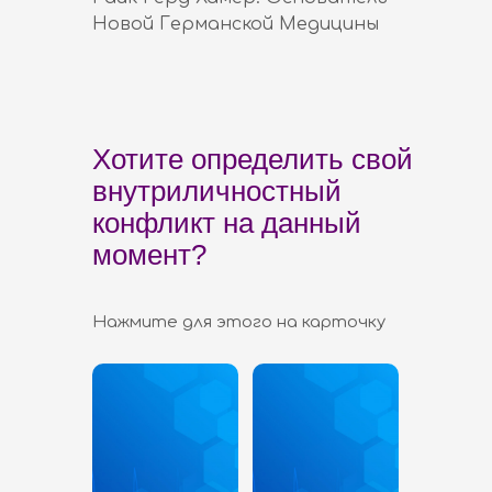
Новой Германской Медицины
Хотите определить свой
внутриличностный
конфликт на данный
момент?
Нажмите для этого на карточку