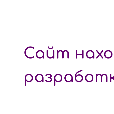
Сайт нахо
разработ