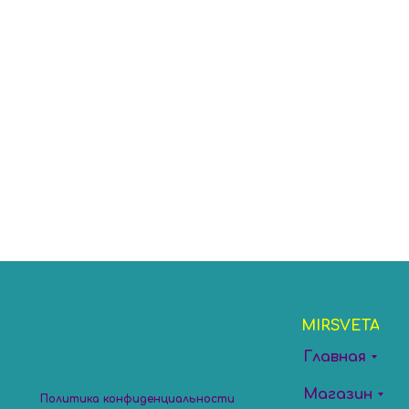
Расписание
MIRSVETA
Главная
Магазин
Политика конфиденциальности