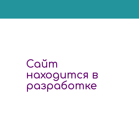
Сайт
находится в
разработке