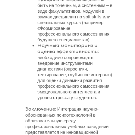
быть не точечным, а системным – в
виде факультативов, модулей в
рамках дисциплин по soft skills или
специальных курсов (например,
«Формирование
профессионального самосознания
будущего специалиста»).
Научный мониторинг и
оценка эффективности:
необходимо сопровождать
внедрение инструментами
диагностики (опросники,
тестирование, глубинное интервью)
для оценки динамики развития
профессионального самосознания,
эмоционального интеллекта и
уровня стресса у студентов.
Интеграция научно-
Заключение:
обоснованных психотехнологий в
образовательную среду
профессиональных учебных заведений
представляется не инновационной