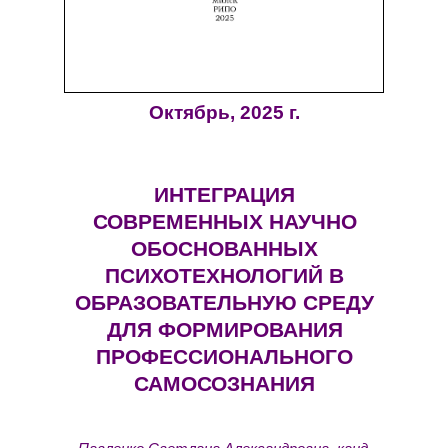
Октябрь, 2025 г.
ИНТЕГРАЦИЯ
СОВРЕМЕННЫХ НАУЧНО
ОБОСНОВАННЫХ
ПСИХОТЕХНОЛОГИЙ В
ОБРАЗОВАТЕЛЬНУЮ СРЕДУ
ДЛЯ ФОРМИРОВАНИЯ
ПРОФЕССИОНАЛЬНОГО
САМОСОЗНАНИЯ