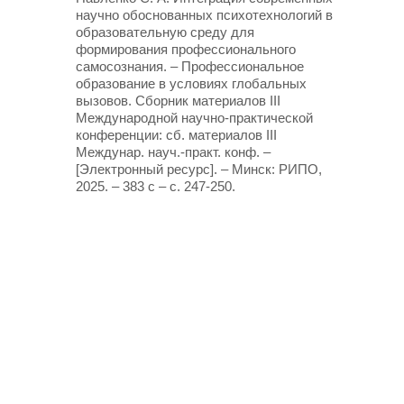
научно обоснованных психотехнологий в
образовательную среду для
формирования профессионального
самосознания. – Профессиональное
образование в условиях глобальных
вызовов. Сборник материалов III
Международной научно-практической
конференции: сб. материалов III
Междунар. науч.-практ. конф. –
[Электронный ресурс]. – Минск: РИПО,
2025. – 383 с – с. 247-250.