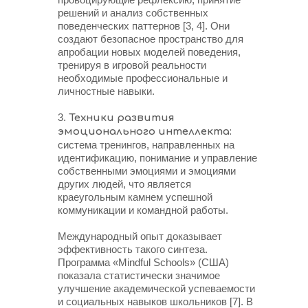
решений и анализ собственных
поведенческих паттернов [3, 4]. Они
создают безопасное пространство для
апробации новых моделей поведения,
тренируя в игровой реальности
необходимые профессиональные и
личностные навыки.
3.
Техники развития
эмоционального интеллекта:
система тренингов, направленных на
идентификацию, понимание и управление
собственными эмоциями и эмоциями
других людей, что является
краеугольным камнем успешной
коммуникации и командной работы.
Международный опыт доказывает
эффективность такого синтеза.
Программа «Mindful Schools» (США)
показала статистически значимое
улучшение академической успеваемости
и социальных навыков школьников [7]. В