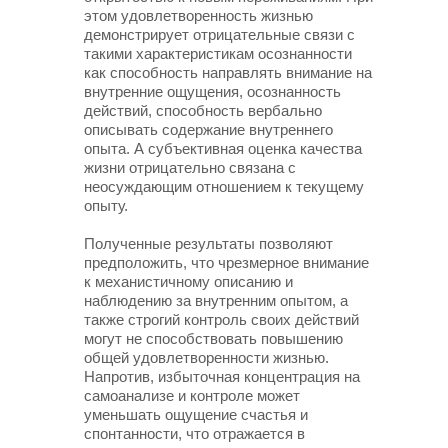
этом удовлетворенность жизнью
демонстрирует отрицательные связи с
такими характеристикам осознанности
как способность направлять внимание на
внутренние ощущения, осознанность
действий, способность вербально
описывать содержание внутреннего
опыта. А субъективная оценка качества
жизни отрицательно связана с
неосуждающим отношением к текущему
опыту.
Полученные результаты позволяют
предположить, что чрезмерное внимание
к механистичному описанию и
наблюдению за внутренним опытом, а
также строгий контроль своих действий
могут не способствовать повышению
общей удовлетворенности жизнью.
Напротив, избыточная концентрация на
самоанализе и контроле может
уменьшать ощущение счастья и
спонтанности, что отражается в