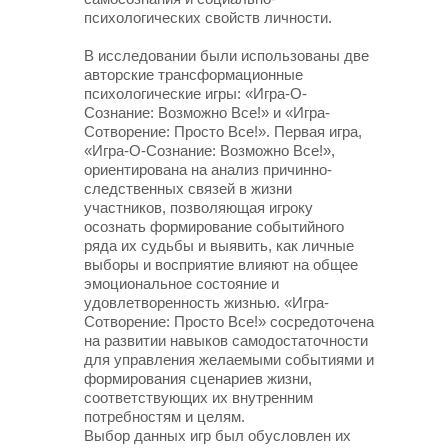
психологических свойств личности.
В исследовании были использованы две
авторские трансформационные
психологические игры: «Игра-О-
Сознание: Возможно Все!» и «Игра-
Сотворение: Просто Все!». Первая игра,
«Игра-О-Сознание: Возможно Все!»,
ориентирована на анализ причинно-
следственных связей в жизни
участников, позволяющая игроку
осознать формирование событийного
ряда их судьбы и выявить, как личные
выборы и восприятие влияют на общее
эмоциональное состояние и
удовлетворенность жизнью. «Игра-
Сотворение: Просто Все!» сосредоточена
на развитии навыков самодостаточности
для управления желаемыми событиями и
формирования сценариев жизни,
соответствующих их внутренним
потребностям и целям.
Выбор данных игр был обусловлен их