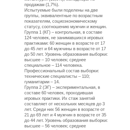
продажам (1,7%).
Испытуемые были поделены на две
группы, эквивалентные по возрастным
показателям, социоэкономическому
статусу, соотношению мужчин и женщин.
Группа 1 (КГ) – контрольная, в составе
124 человек, не занимавшихся игровых
практиками: 60 женщин в возрасте от 17
до 45 лет и 64 мужчины в возрасте от 17
до 50 лет. Уровень образования выборки:
высшее – 10 человек; среднее
специальное – 114 человека.
Профессиональный состав выборки:
технические специалисты – 110;
гуманитарии – 14.
Группа 2 (ЭГ) – экспериментальная, в
составе 60 человек, проходившая
игровых практики. Их стаж занятий
составляет от нескольких месяцев до 3
лет. Среди них 56 женщин в возрасте от
21 до 69 лет и 4 мужчин в возрасте от 35
до 44 лет. Уровень образования выборки:
высшее – 56 человек; среднее