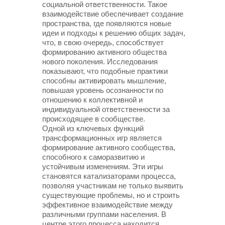
социальной ответственности. Такое
взаимодействие обеспечивает создание
пространства, где появляются новые
идеи и подходы к решению общих задач,
что, в свою очередь, способствует
формированию активного общества
нового поколения. Исследования
показывают, что подобные практики
способны активировать мышление,
повышая уровень осознанности по
отношению к коллективной и
индивидуальной ответственности за
происходящее в сообществе.
Одной из ключевых функций
трансформационных игр является
формирование активного сообщества,
способного к саморазвитию и
устойчивым изменениям. Эти игры
становятся катализаторами процесса,
позволяя участникам не только выявить
существующие проблемы, но и строить
эффективное взаимодействие между
различными группами населения. В
центре этого процесса находится