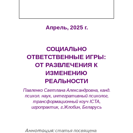
Апрель, 2025 г.
СОЦИАЛЬНО
ОТВЕТСТВЕННЫЕ ИГРЫ:
ОТ РАЗВЛЕЧЕНИЯ К
ИЗМЕНЕНИЮ
РЕАЛЬНОСТИ
Павленко Светлана Александровна, канд.
психол. наук, интегративный психолог,
трансформационный коуч ICTA,
игропрактик, г.Жлобин, Беларусь
статья посвящена
Аннотация: