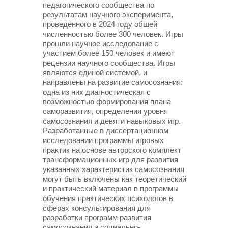
педагогического сообщества по
результатам научного эксперимента,
проведенного в 2024 году общей
численностью более 300 человек. Игры
прошли научное исследование с
участием более 150 человек и имеют
рецензии научного сообщества. Игры
являются единой системой, и
направлены на развитие самосознания:
одна из них диагностическая с
возможностью формирования плана
саморазвития, определения уровня
самосознания и девяти навыковых игр.
Разработанные в диссертационном
исследовании программы игровых
практик на основе авторского комплект
трансформационных игр для развития
указанных характеристик самосознания
могут быть включены как теоретический
и практический материал в программы
обучения практических психологов в
сферах консультирования для
разработки программ развития
самосознания и социально-