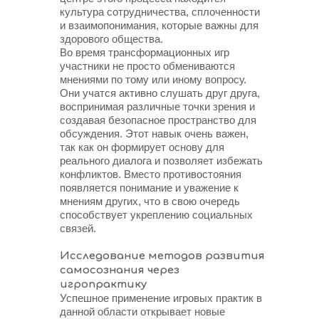
культура сотрудничества, сплоченности
и взаимопонимания, которые важны для
здорового общества.
Во время трансформационных игр
участники не просто обмениваются
мнениями по тому или иному вопросу.
Они учатся активно слушать друг друга,
воспринимая различные точки зрения и
создавая безопасное пространство для
обсуждения. Этот навык очень важен,
так как он формирует основу для
реального диалога и позволяет избежать
конфликтов. Вместо противостояния
появляется понимание и уважение к
мнениям других, что в свою очередь
способствует укреплению социальных
связей.
Исследование методов развития
самосознания через
игропрактику
Успешное применение игровых практик в
данной области открывает новые