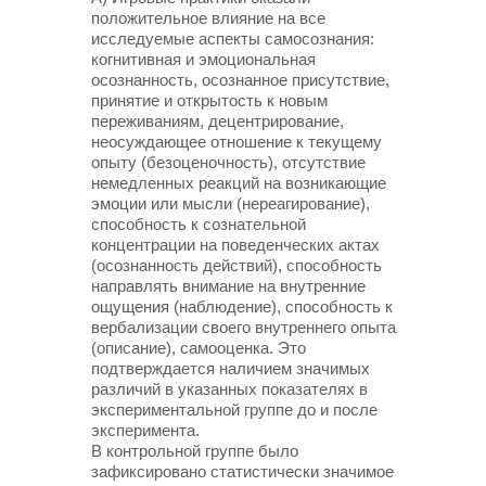
положительное влияние на все
исследуемые аспекты самосознания:
когнитивная и эмоциональная
осознанность, осознанное присутствие,
принятие и открытость к новым
переживаниям, децентрирование,
неосуждающее отношение к текущему
опыту (безоценочность), отсутствие
немедленных реакций на возникающие
эмоции или мысли (нереагирование),
способность к сознательной
концентрации на поведенческих актах
(осознанность действий), способность
направлять внимание на внутренние
ощущения (наблюдение), способность к
вербализации своего внутреннего опыта
(описание), самооценка. Это
подтверждается наличием значимых
различий в указанных показателях в
экспериментальной группе до и после
эксперимента.
В контрольной группе было
зафиксировано статистически значимое