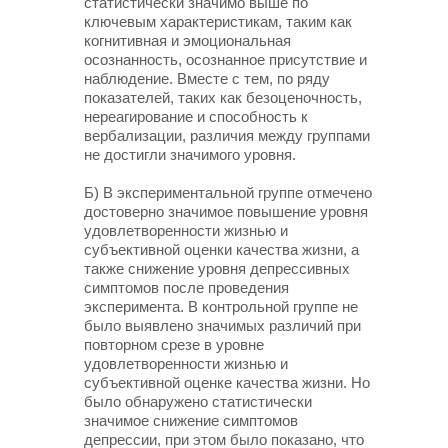
статистически значимо выше по
ключевым характеристикам, таким как
когнитивная и эмоциональная
осознанность, осознанное присутствие и
наблюдение. Вместе с тем, по ряду
показателей, таких как безоценочность,
нереагирование и способность к
вербализации, различия между группами
не достигли значимого уровня.
Б) В экспериментальной группе отмечено
достоверно значимое повышение уровня
удовлетворенности жизнью и
субъективной оценки качества жизни, а
также снижение уровня депрессивных
симптомов после проведения
эксперимента. В контрольной группе не
было выявлено значимых различий при
повторном срезе в уровне
удовлетворенности жизнью и
субъективной оценке качества жизни. Но
было обнаружено статистически
значимое снижение симптомов
депрессии, при этом было показано, что