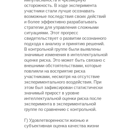
осторожность. В ходе эксперимента
участники стали лучше осознавать
возможные последствия своих действий
и более эффективно разрабатывать
стратегии для управления сложными
ситуациями. Этот прогресс
свидетельствует о развитии осознанного
подхода к анализу и принятию решений.
В контрольной группе были выявлены
значимые изменения в интеллектуальной
оценке риска. Это может быть связано с
внешними обстоятельствами, которые
повлияли на восприятие риска
участниками, несмотря на отсутствие
экспериментального воздействия. При
этом был зафиксирован статистически
значимый прирост в уровне
интеллектуальной оценки риска после
эксперимента в экспериментальной
группе по сравнению с контрольной.
Г) Удовлетворенности жизнью и
субъективная оценка качества жизни