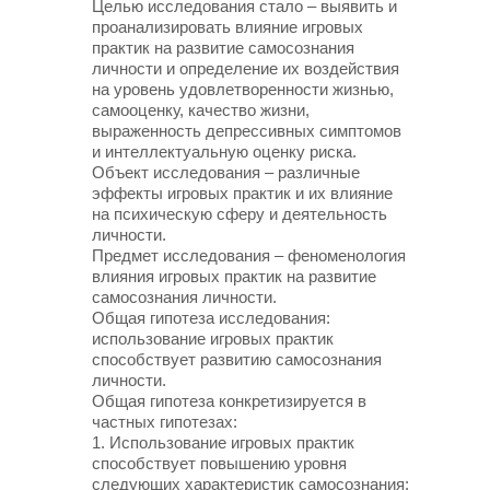
Целью исследования стало – выявить и
проанализировать влияние игровых
практик на развитие самосознания
личности и определение их воздействия
на уровень удовлетворенности жизнью,
самооценку, качество жизни,
выраженность депрессивных симптомов
и интеллектуальную оценку риска.
Объект исследования – различные
эффекты игровых практик и их влияние
на психическую сферу и деятельность
личности.
Предмет исследования – феноменология
влияния игровых практик на развитие
самосознания личности.
Общая гипотеза исследования:
использование игровых практик
способствует развитию самосознания
личности.
Общая гипотеза конкретизируется в
частных гипотезах:
1. Использование игровых практик
способствует повышению уровня
следующих характеристик самосознания: