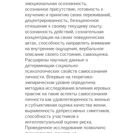
эмоциональная осознанность,
осознанное присутствие, готовность к
изучению и принятию своих переживаний,
децентрированность, безоценочное
отношение к своему текущему опыту,
осознанность действий, сознательная
концентрация на своих поведенческих
актах, способность направлять внимание
на внутренние ощущения, вербальное
описание своего состояния, самооценка.
Расширены научные данные о
детерминации социально-
психологических свойств самосознания
личности. Впервые на теоретико-
эмпирическом уровне определена
методика исследования влияния игровых
практик на такие аспекты самосознания
личности как удовлетворенность жизнью
и субъективная оценка качества жизни,
выраженность депрессивных симптомов,
способность участников к
интеллектуальной оценке риска.
Проведенное исследование позволило