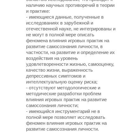
наличию научных противоречий в теории
и практике:
- имеющиеся данные, полученные в
исследованиях в зарубежной и
отечественной науке, не интегрированы и
не могут в полной мере описать
феномена влияния игровых практик на
развитие самосознания личности, в
частности, на развитие и определение их
воздействия на уровень
удовлетворенности жизнью, самооценку,
качество жизни, выраженность
депрессивных симптомов и
интеллектуальную оценку риска;
- отсутствуют методологические и
методические разработки проблем
влияния игровых практик на развитие
самосознания личности;
- имеющийся инструментарий не в
полной мере позволяет исследовать
феномен влияния игровых практик на
развитие самосознания личности.