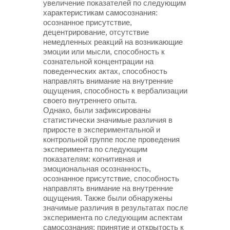
увеличение показателей по следующим
характеристикам самосознания:
осознанное присутствие,
децентрирование, отсутствие
немедленных реакций на возникающие
эмоции или мысли, способность к
сознательной концентрации на
поведенческих актах, способность
направлять внимание на внутренние
ощущения, способность к вербализации
своего внутреннего опыта.
Однако, были зафиксированы
статистически значимые различия в
приросте в экспериментальной и
контрольной группе после проведения
эксперимента по следующим
показателям: когнитивная и
эмоциональная осознанность,
осознанное присутствие, способность
направлять внимание на внутренние
ощущения. Также были обнаружены
значимые различия в результатах после
эксперимента по следующим аспектам
самосознания: принятие и открытость к