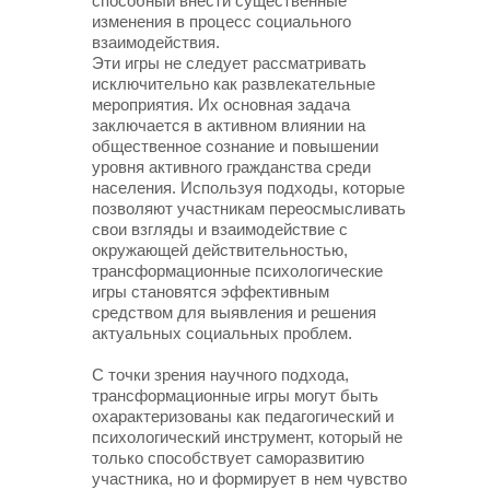
способный внести существенные
изменения в процесс социального
взаимодействия.
Эти игры не следует рассматривать
исключительно как развлекательные
мероприятия. Их основная задача
заключается в активном влиянии на
общественное сознание и повышении
уровня активного гражданства среди
населения. Используя подходы, которые
позволяют участникам переосмысливать
свои взгляды и взаимодействие с
окружающей действительностью,
трансформационные психологические
игры становятся эффективным
средством для выявления и решения
актуальных социальных проблем.
С точки зрения научного подхода,
трансформационные игры могут быть
охарактеризованы как педагогический и
психологический инструмент, который не
только способствует саморазвитию
участника, но и формирует в нем чувство