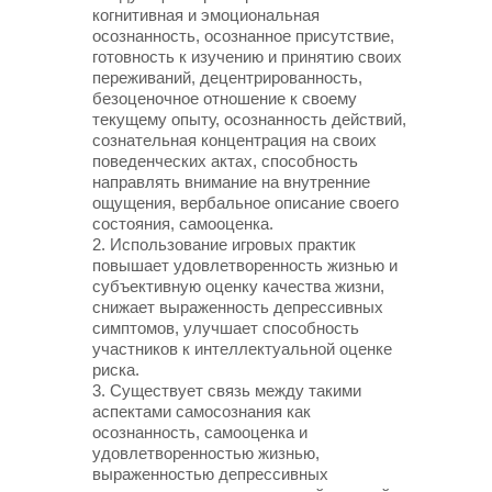
когнитивная и эмоциональная
осознанность, осознанное присутствие,
готовность к изучению и принятию своих
переживаний, децентрированность,
безоценочное отношение к своему
текущему опыту, осознанность действий,
сознательная концентрация на своих
поведенческих актах, способность
направлять внимание на внутренние
ощущения, вербальное описание своего
состояния, самооценка.
2. Использование игровых практик
повышает удовлетворенность жизнью и
субъективную оценку качества жизни,
снижает выраженность депрессивных
симптомов, улучшает способность
участников к интеллектуальной оценке
риска.
3. Существует связь между такими
аспектами самосознания как
осознанность, самооценка и
удовлетворенностью жизнью,
выраженностью депрессивных