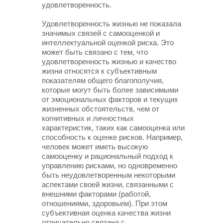
удовлетворенность.
Удовлетворенность жизнью не показала
значимых связей с самооценкой и
интеллектуальной оценкой риска. Это
может быть связано с тем, что
удовлетворенность жизнью и качество
жизни относятся к субъективным
показателям общего благополучия,
которые могут быть более зависимыми
от эмоциональных факторов и текущих
жизненных обстоятельств, чем от
когнитивных и личностных
характеристик, таких как самооценка или
способность к оценке рисков. Например,
человек может иметь высокую
самооценку и рациональный подход к
управлению рисками, но одновременно
быть неудовлетворенным некоторыми
аспектами своей жизни, связанными с
внешними факторами (работой,
отношениями, здоровьем). При этом
субъективная оценка качества жизни
отрицательно связана с