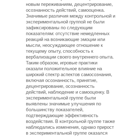
новым переживаниям, децентрирование,
осознанность действий, самооценка.
Значимые различия между контрольной и
экспериментальной группой не были
зафиксированы по следующим
показателям: отсутствие немедленных
реакций на возникающие эмоции или
мысли, неосуждающее отношение к
текущему опыту, способность к
вербализации своего внутреннего опыта.
Таким образом, игровые практики
оказали положительное влияние на
широкий спектр аспектов самосознания,
включая осознанность, принятие,
децентрирование, осознанность
действий, наблюдение и самооценку. В
экспериментальной группе были
выявлены значимые улучшения по
большинству показателей,
подтверждающие эффективность
воздействия. В контрольной группе также
наблюдались изменения, однако прирост
в экспериментальной группе оказался