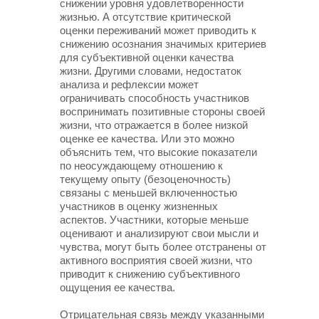
снижении уровня удовлетворенности
жизнью. А отсутствие критической
оценки переживаний может приводить к
снижению осознания значимых критериев
для субъективной оценки качества
жизни. Другими словами, недостаток
анализа и рефлексии может
ограничивать способность участников
воспринимать позитивные стороны своей
жизни, что отражается в более низкой
оценке ее качества. Или это можно
объяснить тем, что высокие показатели
по неосуждающему отношению к
текущему опыту (безоценочность)
связаны с меньшей включенностью
участников в оценку жизненных
аспектов. Участники, которые меньше
оценивают и анализируют свои мысли и
чувства, могут быть более отстранены от
активного восприятия своей жизни, что
приводит к снижению субъективного
ощущения ее качества.
Отрицательная связь между указанными