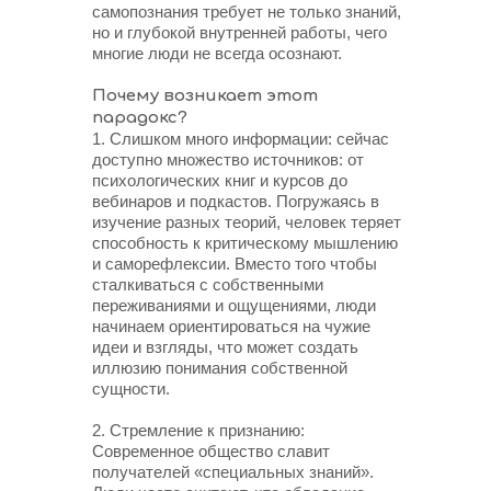
самопознания требует не только знаний,
но и глубокой внутренней работы, чего
многие люди не всегда осознают.
Почему возникает этот
парадокс?
1. Слишком много информации: сейчас
доступно множество источников: от
психологических книг и курсов до
вебинаров и подкастов. Погружаясь в
изучение разных теорий, человек теряет
способность к критическому мышлению
и саморефлексии. Вместо того чтобы
сталкиваться с собственными
переживаниями и ощущениями, люди
начинаем ориентироваться на чужие
идеи и взгляды, что может создать
иллюзию понимания собственной
сущности.
2. Стремление к признанию:
Современное общество славит
получателей «специальных знаний».