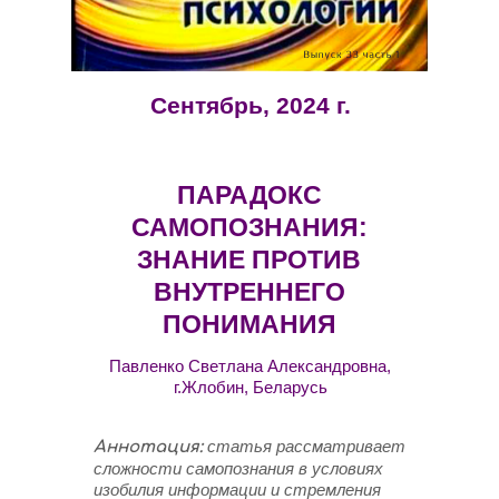
Сентябрь, 2024 г.
ПАРАДОКС
САМОПОЗНАНИЯ:
ЗНАНИЕ ПРОТИВ
ВНУТРЕННЕГО
ПОНИМАНИЯ
Павленко Светлана Александровна,
г.Жлобин, Беларусь
статья рассматривает
Аннотация:
сложности самопознания в условиях
изобилия информации и стремления