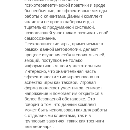
психотерапевтической практики и вроде
бы необычные, но эффективные методы
работы с клиентами. Данный комплект
является не просто набором игр, а
тщательно продуманной системой,
позволяющей участникам развивать своё
самоосознание.
Психологические игры, применяемые в
рамках данной методологии, делают
процесс изучения себя и своих мыслей,
эмоций, поступков не только
информативным, но и увлекательным.
Интересно, что значительная часть
эффективности этих игр основана на
аспектах игры как таковой. Игровая
форма вовлекает участников, снимает
напряжение и помогает им открыться в
более безопасной обстановке. Это
говорит о том, что данный комплект
может быть использован как для работы
с отдельными клиентами, так и в
групповых занятиях, таких как тренинги
или вебинары.