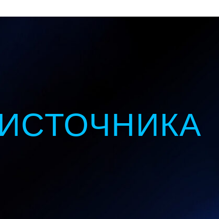
 ИСТОЧНИКА