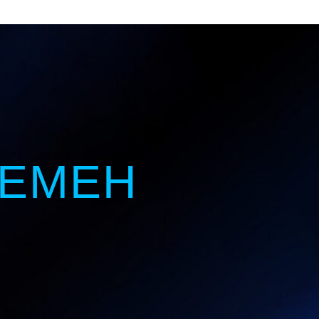
РЕМЕН