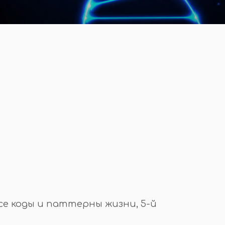
се коды и паттерны жизни, 5-й