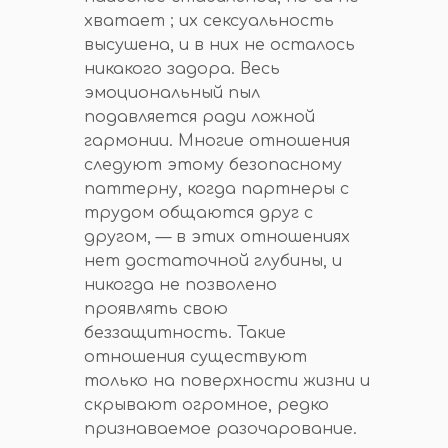
хватает ; их сексуальность
высушена, и в них не осталось
никакого задора. Весь
эмоциональный пыл
подавляется ради ложной
гармонии. Многие отношения
следуют этому безопасному
паттерну, когда партнеры с
трудом общаются друг с
другом, — в этих отношениях
нет достаточной глубины, и
никогда не позволено
проявлять свою
беззащитность. Такие
отношения существуют
только на поверхности жизни и
скрывают огромное, редко
признаваемое разочарование.