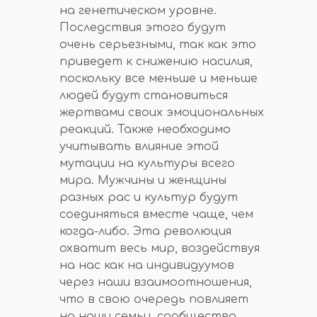
на генетическом уровне.
Последствия этого будут
очень серьезными, так как это
приведет к снижению насилия,
поскольку все меньше и меньше
людей будут становиться
жертвами своих эмоциональных
реакций. Также необходимо
учитывать влияние этой
мутации на культуры всего
мира. Мужчины и женщины
разных рас и культур будут
соединяться вместе чаще, чем
когда-либо. Эта революция
охватит весь мир, воздействуя
на нас как на индивидуумов
через наши взаимоотношения,
что в свою очередь повлияет
на наши семьи, сообщества,