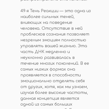
49-я Тень Реакции — это одна из
наиболее сильных теней,
влияющих на поведение
человека. Отсутствие в ней
проблесков сознания позволяет
незрелым эмоциям полностью
управлять вашей жизнью. Эта
часть ДНК медленно и
неуклонно развивалась в
течение многих поколений. В ее
самых низких формах она
проявляется в способности
эмоционально отделять себя
от других, хотя, как мы узнаем,
изучая более высокие частоты,
данная концепция является
одной из самых больших