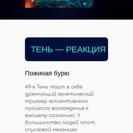
ТЕНЬ — РЕАКЦИЯ
Пожиная бурю
49-я Тень таит в себе
дремлющий генетический
триггер коллективного
процесса восхождения к
высшему сознанию. У
большинства людей этот
спусковой механизм