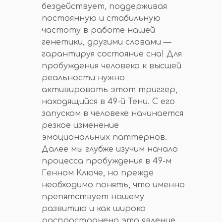
бездействует, поддерживая
постоянную и стабильную
частоту в работе нашей
генетики, другими словами —
гарантируя состояние сна! Для
пробуждения человека к высшей
реальности нужно
активировать этот триггер,
находящийся в 49-й Тени. С его
запуском в человеке начинается
резкое изменение
эмоциональных паттернов.
Далее мы глубже изучим начало
процесса пробуждения в 49-м
Генном Ключе, но прежде
необходимо понять, что именно
препятствует нашему
развитию и как широко
распространено это явление.