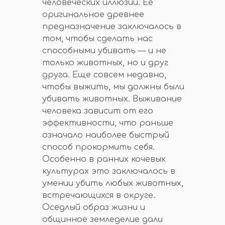
человеческих иллюзий. Ее
оригинальное древнее
предназначение заключалось в
том, чтобы сделать нас
способными убивать — и не
только животных, но и друг
друга. Еще совсем недавно,
чтобы выжить, мы должны были
убивать животных. Выживание
человека зависит от его
эффективности, что раньше
означало наиболее быстрый
способ прокормить себя.
Особенно в ранних кочевых
культурах это заключалось в
умении убить любых животных,
встречающихся в округе.
Оседлый образ жизни и
общинное земледелие дали