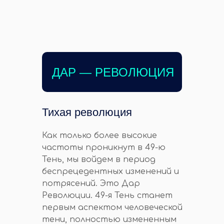
ДАР — РЕВОЛЮЦИЯ
Тихая революция
Как только более высокие
частоты проникнут в 49-ю
Тень, мы войдем в период
беспрецедентных изменений и
потрясений. Это Дар
Революции. 49-я Тень станет
первым аспектом человеческой
тени, полностью измененным