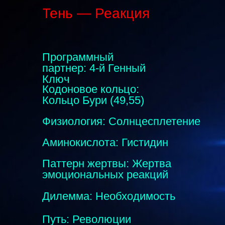
Тень — Реакция
Программный
партнер: 4-й Генный
Ключ
Кодоновое кольцо:
Кольцо Бури (49,55)
Физиология: Солнцесплетение
Аминокислота: Гистидин
Паттерн жертвы: Жертва
эмоциональных реакций
Дилемма: Необходимость
Путь: Революции