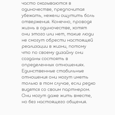
часто оказываются в
одиночестве, предпочитая
убежать, нежели ощутить боль
отвержения. Конечно, проводя
жизнь в одиночестве, хотят
они этого или нет, такие люди
не смогут обрести настоящей
реализации в жизни, потому
что по своему дизайну они
созданы состоять в
определенных отношениях.
Единственные стабильные
отношения они могут иметь
только в том случае, если редко
видятся со своим партнером.
Они могут даже жить вместе,
но без настоящего общения.