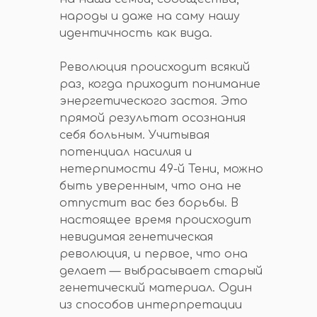
народы и даже на саму нашу
идентичность как вида.
Революция происходит всякий
раз, когда приходит понимание
энергетического застоя. Это
прямой результат осознания
себя больным. Учитывая
потенциал насилия и
нетерпимости 49-й Тени, можно
быть уверенным, что она не
отпустит вас без борьбы. В
настоящее время происходит
невидимая генетическая
революция, и первое, что она
делает — выбрасывает старый
генетический материал. Один
из способов интерпретации