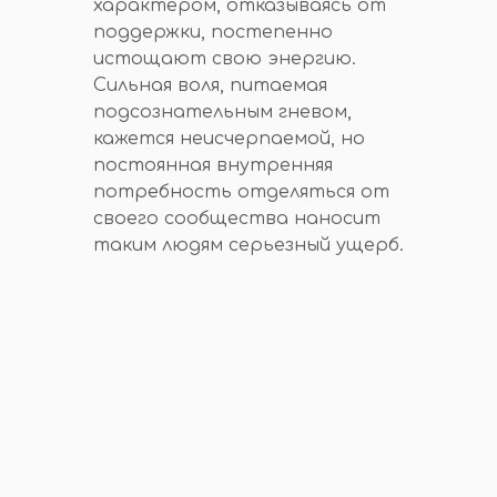
характером, отказываясь от
поддержки, постепенно
истощают свою энергию.
Сильная воля, питаемая
подсознательным гневом,
кажется неисчерпаемой, но
постоянная внутренняя
потребность отделяться от
своего сообщества наносит
таким людям серьезный ущерб.