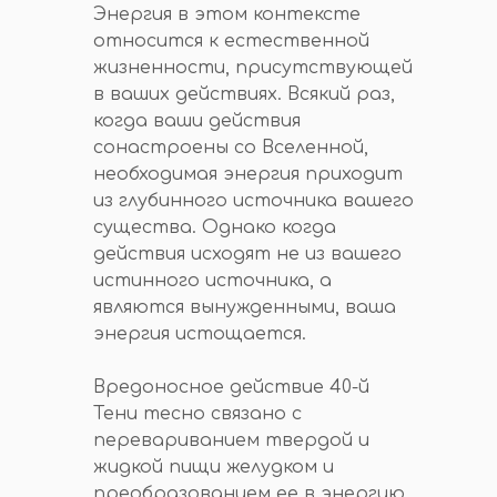
Энергия в этом контексте
относится к естественной
жизненности, присутствующей
в ваших действиях. Всякий раз,
когда ваши действия
сонастроены со Вселенной,
необходимая энергия приходит
из глубинного источника вашего
существа. Однако когда
действия исходят не из вашего
истинного источника, а
являются вынужденными, ваша
энергия истощается.
Вредоносное действие 40-й
Тени тесно связано с
перевариванием твердой и
жидкой пищи желудком и
преобразованием ее в энергию.