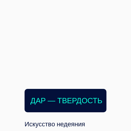
ДАР — ТВЕРДОСТЬ
Искусство недеяния