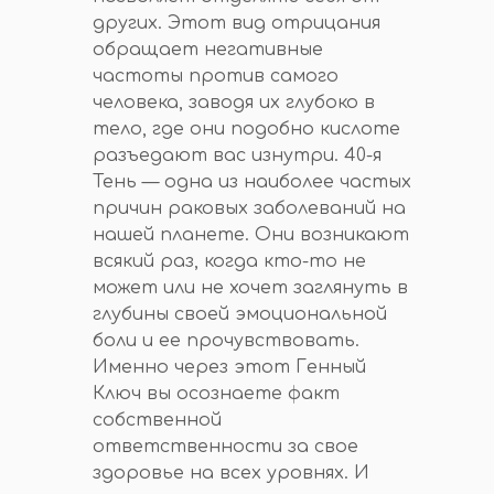
других. Этот вид отрицания
обращает негативные
частоты против самого
человека, заводя их глубоко в
тело, где они подобно кислоте
разъедают вас изнутри. 40-я
Тень — одна из наиболее частых
причин раковых заболеваний на
нашей планете. Они возникают
всякий раз, когда кто-то не
может или не хочет заглянуть в
глубины своей эмоциональной
боли и ее прочувствовать.
Именно через этот Генный
Ключ вы осознаете факт
собственной
ответственности за свое
здоровье на всех уровнях. И