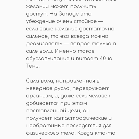
желании может получить
доступ. На Западе это
убеждение очень стойкое —
если ваше желание достаточно
сильное, то его всегда можно
реализовать — вопрос только в
силе воли. Именно такое
обуславливание и питает 40-ю
Тень.
Сила воли, направленная в
неверное русло, перегружает
организм, и, даже если человек
добивается при этом
поставленной цели, он
получает катастрофические и
необратимые последствия для
физического тела. Когда кто-то