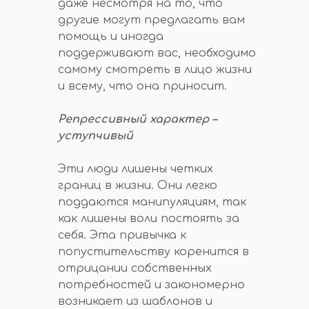
даже несмотря на то, что
другие могут предлагать вам
помощь и иногда
поддерживают вас, необходимо
самому смотреть в лицо жизни
и всему, что она приносит.
Репрессивный характер –
уступчивый
Эти люди лишены четких
границ в жизни. Они легко
поддаются манипуляциям, так
как лишены воли постоять за
себя. Эта привычка к
попустительству коренится в
отрицании собственных
потребностей и закономерно
возникает из шаблонов и