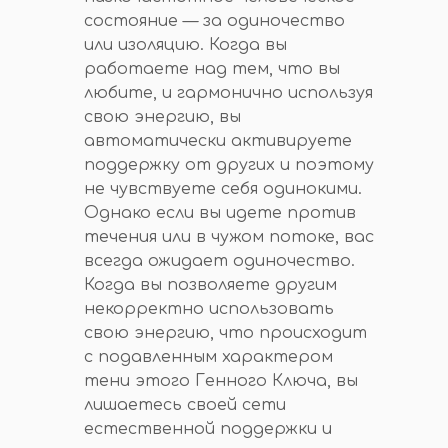
состояние — за одиночество
или изоляцию. Когда вы
работаете над тем, что вы
любите, и гармонично используя
свою энергию, вы
автоматически активируете
поддержку от других и поэтому
не чувствуете себя одинокими.
Однако если вы идете против
течения или в чужом потоке, вас
всегда ожидает одиночество.
Когда вы позволяете другим
некорректно использовать
свою энергию, что происходит
с подавленным характером
тени этого Генного Ключа, вы
лишаетесь своей сети
естественной поддержки и