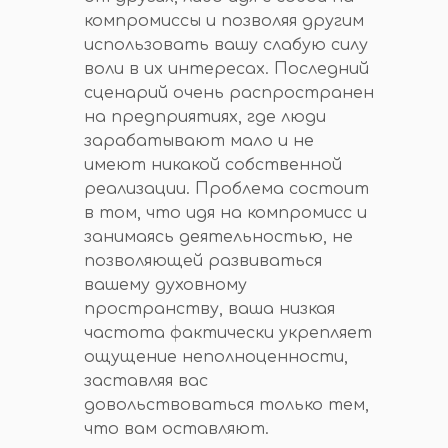
компромиссы и позволяя другим
использовать вашу слабую силу
воли в их интересах. Последний
сценарий очень распространен
на предприятиях, где люди
зарабатывают мало и не
имеют никакой собственной
реализации. Проблема состоит
в том, что идя на компромисс и
занимаясь деятельностью, не
позволяющей развиваться
вашему духовному
пространству, ваша низкая
частота фактически укрепляет
ощущение неполноценности,
заставляя вас
довольствоваться только тем,
что вам оставляют.