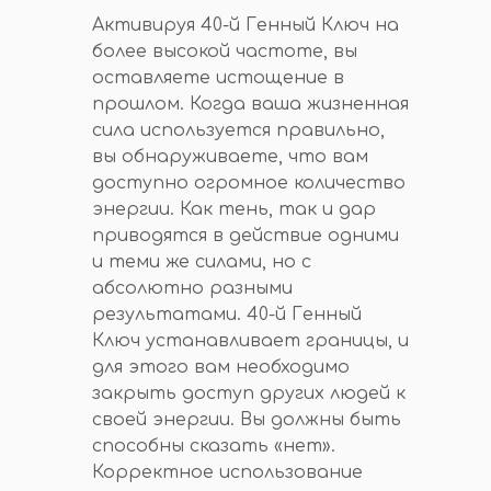
Активируя 40-й Генный Ключ на
более высокой частоте, вы
оставляете истощение в
прошлом. Когда ваша жизненная
сила используется правильно,
вы обнаруживаете, что вам
доступно огромное количество
энергии. Как тень, так и дар
приводятся в действие одними
и теми же силами, но с
абсолютно разными
результатами. 40-й Генный
Ключ устанавливает границы, и
для этого вам необходимо
закрыть доступ других людей к
своей энергии. Вы должны быть
способны сказать «нет».
Корректное использование