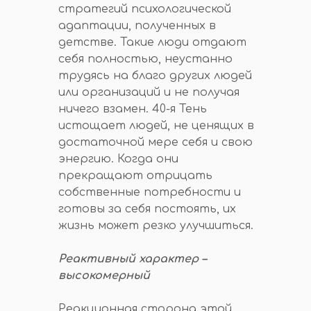
стратегий психологической
адаптации, полученных в
детстве. Такие люди отдают
себя полностью, неустанно
трудясь на благо других людей
или организаций и не получая
ничего взамен. 40-я Тень
истощает людей, не ценящих в
достаточной мере себя и свою
энергию. Когда они
прекращают отрицать
собственные потребности и
готовы за себя постоять, их
жизнь может резко улучшиться.
Реактивный характер –
высокомерный
Реакционная сторона этой