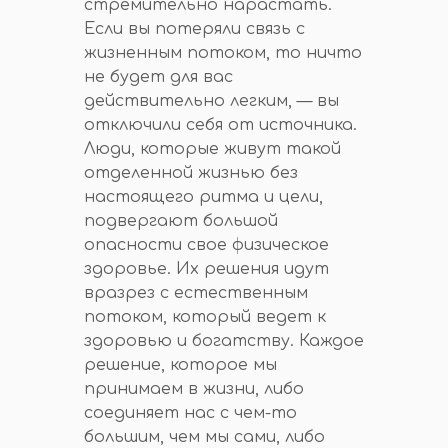
стремительно нарастать.
Если вы потеряли связь с
жизненным потоком, то ничто
не будет для вас
действительно легким, — вы
отключили себя от источника.
Люди, которые живут такой
отделенной жизнью без
настоящего ритма и цели,
подвергают большой
опасности свое физическое
здоровье. Их решения идут
вразрез с естественным
потоком, который ведет к
здоровью и богатству. Каждое
решение, которое мы
принимаем в жизни, либо
соединяет нас с чем-то
большим, чем мы сами, либо