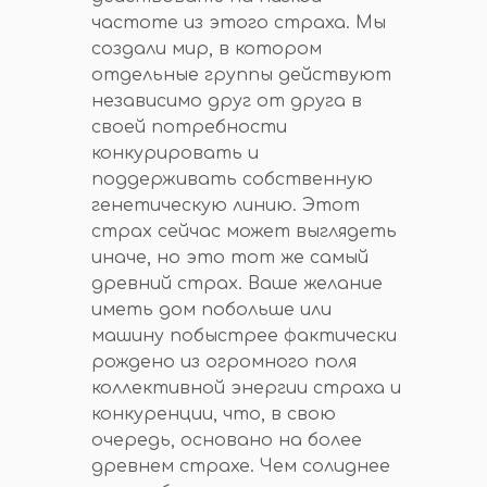
частоте из этого страха. Мы
создали мир, в котором
отдельные группы действуют
независимо друг от друга в
своей потребности
конкурировать и
поддерживать собственную
генетическую линию. Этот
страх сейчас может выглядеть
иначе, но это тот же самый
древний страх. Ваше желание
иметь дом побольше или
машину побыстрее фактически
рождено из огромного поля
коллективной энергии страха и
конкуренции, что, в свою
очередь, основано на более
древнем страхе. Чем солиднее