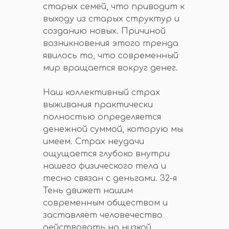
старых семей, что приводит к
выходу из старых структур и
созданию новых. Причиной
возникновения этого тренда
явилось то, что современный
мир вращается вокруг денег.
Наш коллективный страх
выживания практически
полностью определяется
денежной суммой, которую мы
имеем. Страх неудачи
ощущается глубоко внутри
нашего физического тела и
тесно связан с деньгами. 32-я
Тень движет нашим
современным обществом и
заставляет человечество
действовать на низкой