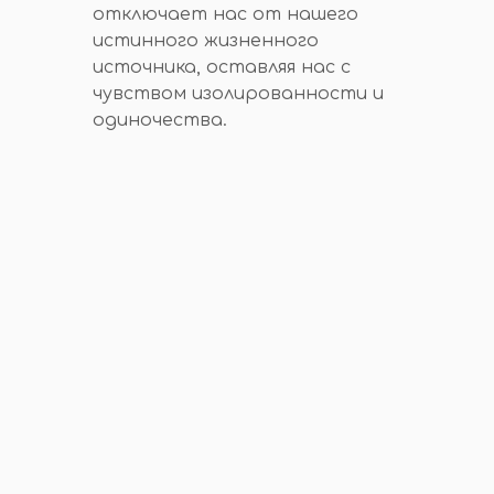
отключает нас от нашего
истинного жизненного
источника, оставляя нас с
чувством изолированности и
одиночества.