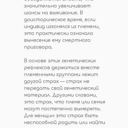
значительно увеличивает
шансы на выживание. В
доисторическое время, если
индивид изгонялся из племени,
это практически означало
вынесение ему смертного
приговора.
В основе этих генетических
рефлексов держаться вместе
племенными группами лежит
другой страх — страх не
передать свой генетический
материал. Другими словами,
это страх, что племя или семья
могут постепенно вымереть.
Для женщин это страх быть
неспособной родить или найти