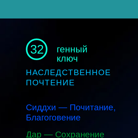
32
генный
ключ
НАСЛЕДСТВЕННОЕ
ПОЧТЕНИЕ
Сиддхи — Почитание,
Благоговение
Дар — Сохранение