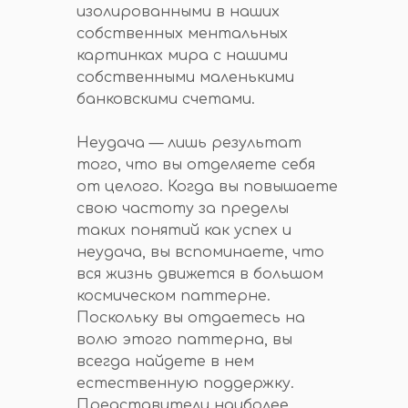
изолированными в наших
собственных ментальных
картинках мира с нашими
собственными маленькими
банковскими счетами.
Неудача — лишь результат
того, что вы отделяете себя
от целого. Когда вы повышаете
свою частоту за пределы
таких понятий как успех и
неудача, вы вспоминаете, что
вся жизнь движется в большом
космическом паттерне.
Поскольку вы отдаетесь на
волю этого паттерна, вы
всегда найдете в нем
естественную поддержку.
Представители наиболее