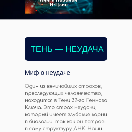
ТЕНЬ — НЕУДАЧА
Миф о неудаче
Один из величайших страхов,
преследующих человечество,
находится в Тени 32-го Генного
Ключа. Это страх неудачи,
который имеет глубокие корни
в биологии, так как он встроен
в саму структуру ДНК. Наши