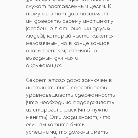
служат поставленным целям. К
тому же этот дар позволяет
им доверять своему инстинкту
(особенно в отношении других
людей), который часто кажется
нелогичным, но в конце концов
оказывается чрезвычайно
выгодным для них и
окружающих.
Секрет этого дара заключен в
инстинктивной способности
уравновешивать сдержанность
(что необходимо поддерживать
из старого) и риск (что нужно
менять). Эти люди знают, что
если вы хотите быть
успешными, то должны иметь