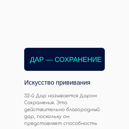
ДАР — СОХРАНЕНИЕ
Искусство прививания
32-й Дар называется Даром
Сохранения. Это
действительно благородный
дар, поскольку он
представляет способность