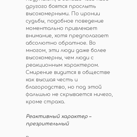
другого боятся прослыть
высокомерными. По иронии
судьбы, подобное поведение
моментально привлекает
внимание, хотя предполагает
абсолютно обратное. Во
многом, эти люди даже более
высокомерны, чем люди с
реакционным характером.
Смирение видится в обществе
как высшая честь и
благородство, но под этой
фальшью не скрывается ничего,
кроме страха.
Реактивный характер –
презрительный