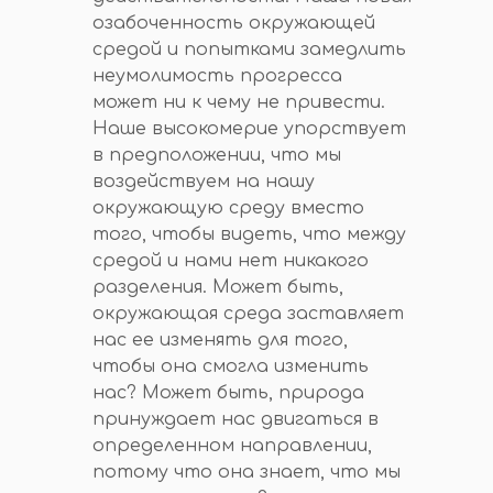
озабоченность окружающей
средой и попытками замедлить
неумолимость прогресса
может ни к чему не привести.
Наше высокомерие упорствует
в предположении, что мы
воздействуем на нашу
окружающую среду вместо
того, чтобы видеть, что между
средой и нами нет никакого
разделения. Может быть,
окружающая среда заставляет
нас ее изменять для того,
чтобы она смогла изменить
нас? Может быть, природа
принуждает нас двигаться в
определенном направлении,
потому что она знает, что мы