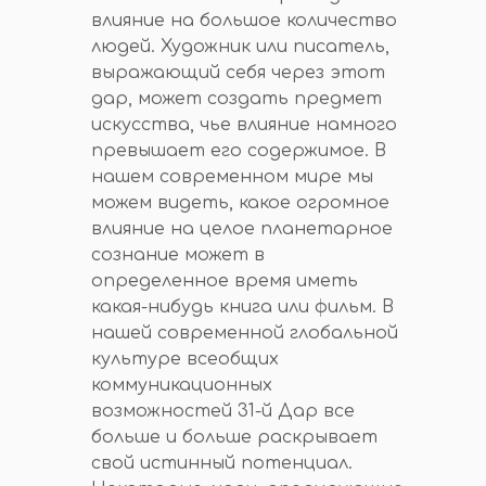
влияние на большое количество
людей. Художник или писатель,
выражающий себя через этот
дар, может создать предмет
искусства, чье влияние намного
превышает его содержимое. В
нашем современном мире мы
можем видеть, какое огромное
влияние на целое планетарное
сознание может в
определенное время иметь
какая-нибудь книга или фильм. В
нашей современной глобальной
культуре всеобщих
коммуникационных
возможностей 31-й Дар все
больше и больше раскрывает
свой истинный потенциал.