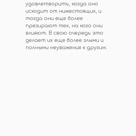
удовлетворить, когда оно
исходит от нижестоящих, и
тогда они еще более
презирают тех, на кого они
влияют. В свою очередь это
делает их еще более злыми и
полными неуважения к другим.