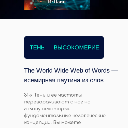
ТЕНЬ — ВЫСОКОМЕРИЕ
The World Wide Web of Words —
всемирная паутина из слов
31-я Тень и ее частоты
переворачивают с ног на
голову некоторые
фундаментальные человеческие
концепции. Вы можете