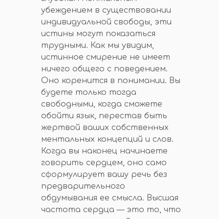
убеждением в существовании
индивидуальной свободы, эти
истины могут показаться
трудными. Как мы увидим,
истинное смирение не имеет
ничего общего с поведением.
Оно коренится в понимании. Вы
будете только тогда
свободными, когда сможете
обойти язык, перестав быть
жертвой ваших собственных
ментальных концепций и слов.
Когда вы наконец начинаете
говорить сердцем, оно само
сформулирует вашу речь без
предварительного
обдумывания ее смысла. Высшая
частота сердца — это то, что