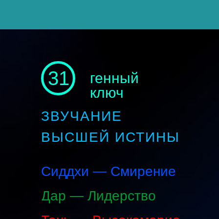
31
генный
ключ
ЗВУЧАНИЕ
ВЫСШЕЙ ИСТИНЫ
Сиддхи — Смирение
Дар — Лидерство