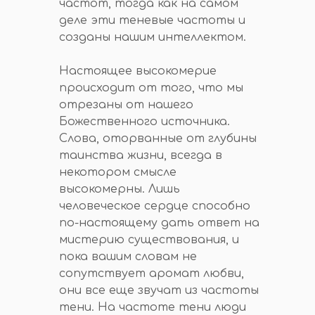
частот, тогда как на самом
деле эти теневые частоты и
созданы нашим интеллектом.
Настоящее высокомерие
происходит от того, что мы
отрезаны от нашего
Божественного источника.
Слова, оторванные от глубины
таинства жизни, всегда в
некотором смысле
высокомерны. Лишь
человеческое сердце способно
по-настоящему дать ответ на
мистерию существования, и
пока вашим словам не
сопутствует аромат любви,
они все еще звучат из частоты
тени. На частоте тени люди