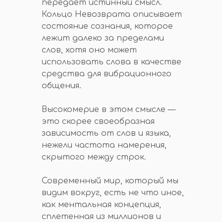
передает истинный смысл.
Кольцо Невозврата описывает
состояние сознания, которое
лежит далеко за пределами
слов, хотя оно может
использовать слова в качестве
средства для вибрационного
общения.
Высокомерие в этом смысле —
это скорее своеобразная
зависимость от слов и языка,
нежели частота намерения,
скрытого между строк.
Современный мир, который мы
видим вокруг, есть не что иное,
как ментальная концепция,
сплетенная из миллионов и