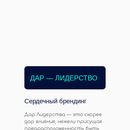
ДАР — ЛИДЕРСТВО
Сердечный брендинг
Дар Лидерства — это скорее
дар влияния, нежели присущая
предрасположенность быть