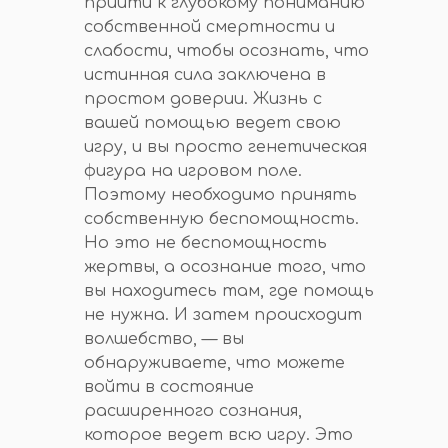
прийти к глубокому пониманию
собственной смертности и
слабости, чтобы осознать, что
истинная сила заключена в
простом доверии. Жизнь с
вашей помощью ведет свою
игру, и вы просто генетическая
фигура на игровом поле.
Поэтому необходимо принять
собственную беспомощность.
Но это не беспомощность
жертвы, а осознание того, что
вы находитесь там, где помощь
не нужна. И затем происходит
волшебство, — вы
обнаруживаете, что можете
войти в состояние
расширенного сознания,
которое ведет всю игру. Это