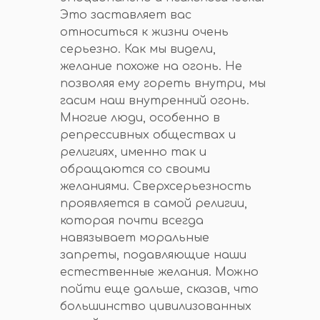
Это заставляет вас
относиться к жизни очень
серьезно. Как мы видели,
желание похоже на огонь. Не
позволяя ему гореть внутри, мы
гасим наш внутренний огонь.
Многие люди, особенно в
репрессивных обществах и
религиях, именно так и
обращаются со своими
желаниями. Сверхсерьезность
проявляется в самой религии,
которая почти всегда
навязывает моральные
запреты, подавляющие наши
естественные желания. Можно
пойти еще дальше, сказав, что
большинство цивилизованных