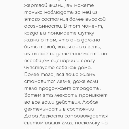
жертвой жизни, вы можете
только наблюдать за ней из
этого состояния более высокой
осознанности. В тот момент,
когда вы понимаете шутку
жизни о том, что она должна
быть такой, какая она и есть,
вы также видите свое место во
всеобщем сценарии и сразу
чувствуете себя как дома.
Более того, вся ваша жизнь
становится легче, даже если
тело продолжает страдать.
Затем эта легкость проникает
во все ваши действия. Любая
деятельность в состоянии
Дара Легкости сопровождается
светом ваших глаз, поскольку на