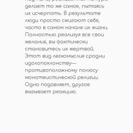
делает то же самое, пытаясь
их исчерпать. В результате
люди просто сжигают себя,
часто в самом начале их жизни.
Полностью реализуя все свои
желания, вы фактически
становитесь их жертвой.
Этот вид легкомыслия сродни
идолопоклонству—
противоположному полюсу
монотеистической религии.
Одно подавляет, другое
вызывает реакцию.