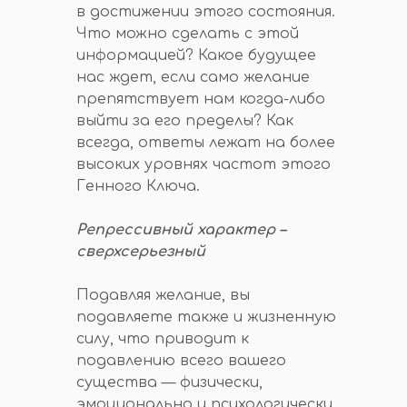
в достижении этого состояния.
Что можно сделать с этой
информацией? Какое будущее
нас ждет, если само желание
препятствует нам когда-либо
выйти за его пределы? Как
всегда, ответы лежат на более
высоких уровнях частот этого
Генного Ключа.
Репрессивный характер –
сверхсерьезный
Подавляя желание, вы
подавляете также и жизненную
силу, что приводит к
подавлению всего вашего
существа — физически,
эмоционально и психологически.