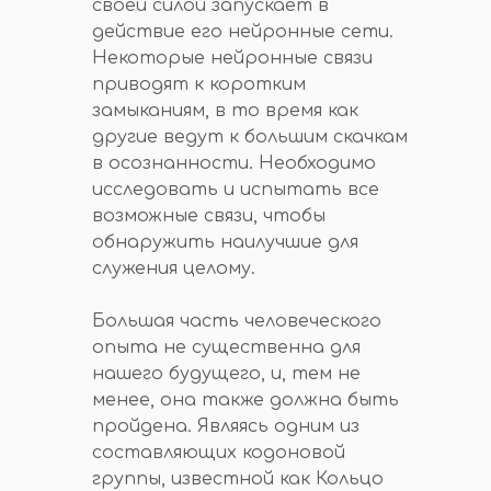
своей силой запускает в
действие его нейронные сети.
Некоторые нейронные связи
приводят к коротким
замыканиям, в то время как
другие ведут к большим скачкам
в осознанности. Необходимо
исследовать и испытать все
возможные связи, чтобы
обнаружить наилучшие для
служения целому.
Большая часть человеческого
опыта не существенна для
нашего будущего, и, тем не
менее, она также должна быть
пройдена. Являясь одним из
составляющих кодоновой
группы, известной как Кольцо