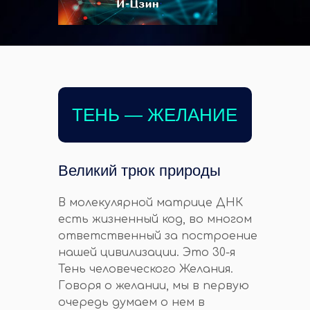
ТЕНЬ — ЖЕЛАНИЕ
Великий трюк природы
В молекулярной матрице ДНК
есть жизненный код, во многом
ответственный за построение
нашей цивилизации. Это 30-я
Тень человеческого Желания.
Говоря о желании, мы в первую
очередь думаем о нем в