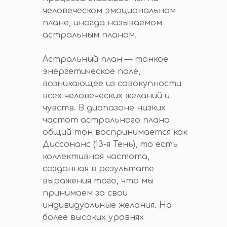
человеческом эмоциональном
плане, иногда называемом
астральным планом.
Астральный план — тонкое
энергетическое поле,
возникающее из совокупности
всех человеческих желаний и
чувств. В диапазоне низких
частот астрального плана
общий тон воспринимается как
Диссонанс (13-я Тень), то есть
коллективная частота,
созданная в результате
выражения того, что мы
принимаем за свои
индивидуальные желания. На
более высоких уровнях