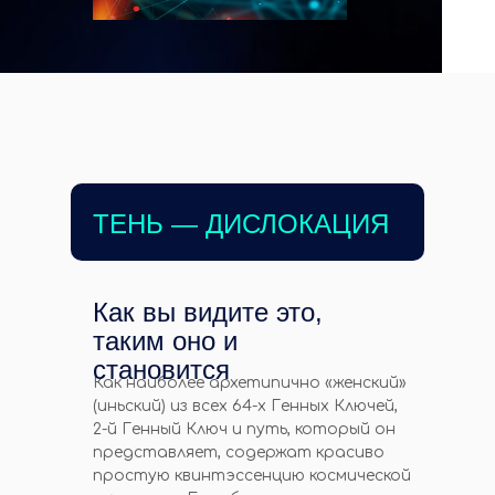
ТЕНЬ — ДИСЛОКАЦИЯ
Как вы видите это,
таким оно и
становится
Как наиболее архетипично «женский»
(иньский) из всех 64-х Генных Ключей,
2-й Генный Ключ и путь, который он
представляет, содержат красиво
простую квинтэссенцию космической