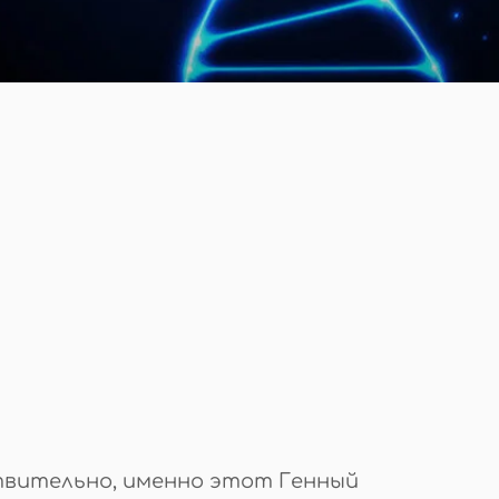
ствительно, именно этот Генный